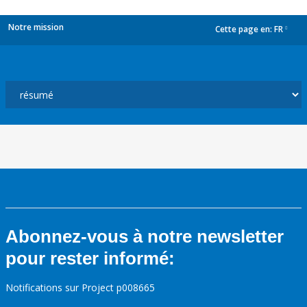
Notre mission
Cette page en:
FR
dropdown
Abonnez-vous à notre newsletter
pour rester informé:
Notifications sur Project p008665