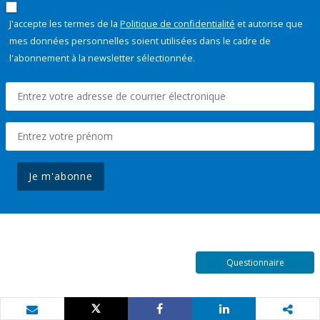
J'accepte les termes de la
Politique de confidentialité
et autorise que
mes données personnelles soient utilisées dans le cadre de
l'abonnement à la newsletter sélectionnée.
Je m'abonne
Questionnaire