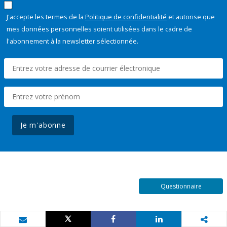
J'accepte les termes de la
Politique de confidentialité
et autorise que
mes données personnelles soient utilisées dans le cadre de
l'abonnement à la newsletter sélectionnée.
Je m'abonne
Questionnaire