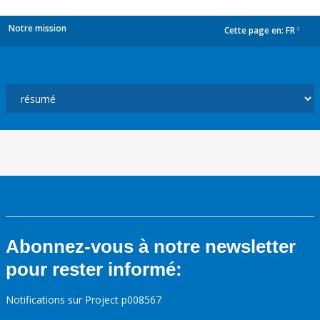
Notre mission
Cette page en:
FR
dropdown
Abonnez-vous à notre newsletter
pour rester informé:
Notifications sur Project p008567