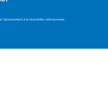
e l'abonnement à la newsletter sélectionnée.