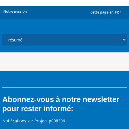
Notre mission
Cette page en:
FR
dropdown
Abonnez-vous à notre newsletter
pour rester informé:
Notifications sur Project p008306