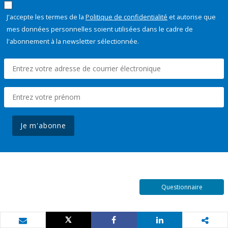
J'accepte les termes de la
Politique de confidentialité
et autorise que
mes données personnelles soient utilisées dans le cadre de
l'abonnement à la newsletter sélectionnée.
Je m'abonne
Questionnaire