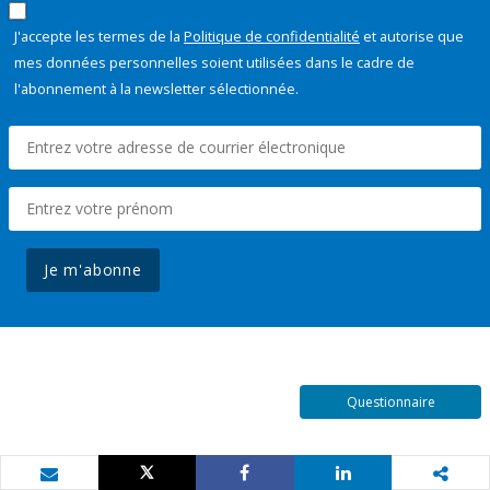
J'accepte les termes de la
Politique de confidentialité
et autorise que
mes données personnelles soient utilisées dans le cadre de
l'abonnement à la newsletter sélectionnée.
Je m'abonne
Questionnaire