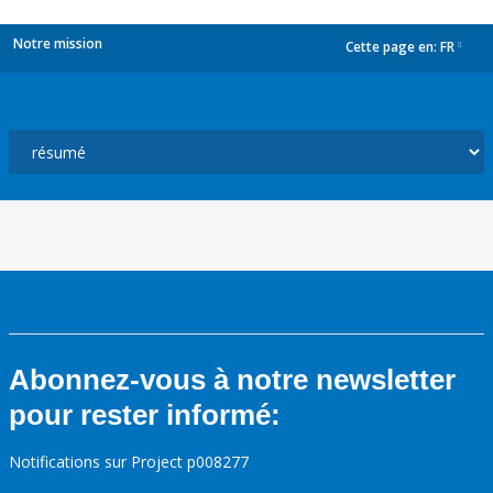
Notre mission
Cette page en:
FR
dropdown
Abonnez-vous à notre newsletter
pour rester informé:
Notifications sur Project p008277