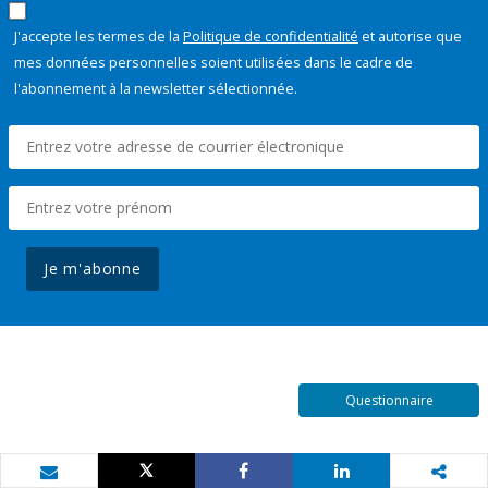
J'accepte les termes de la
Politique de confidentialité
et autorise que
mes données personnelles soient utilisées dans le cadre de
l'abonnement à la newsletter sélectionnée.
Je m'abonne
Questionnaire