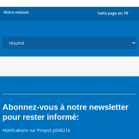
Notre mission
Cette page en:
FR
dropdown
Abonnez-vous à notre newsletter
pour rester informé:
Notifications sur Project p008216