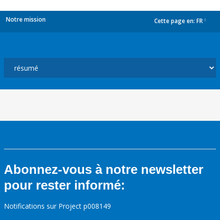
Notre mission
Cette page en:
FR
dropdown
Abonnez-vous à notre newsletter
pour rester informé:
Notifications sur Project p008149