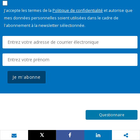
J'accepte les termes de la
Politique de confidentialité
et autorise que
mes données personnelles soient utilisées dans le cadre de
l'abonnement à la newsletter sélectionnée.
Je m'abonne
Questionnaire