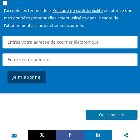
J'accepte les termes de la
Politique de confidentialité
et autorise que
mes données personnelles soient utilisées dans le cadre de
l'abonnement à la newsletter sélectionnée.
Je m'abonne
Questionnaire