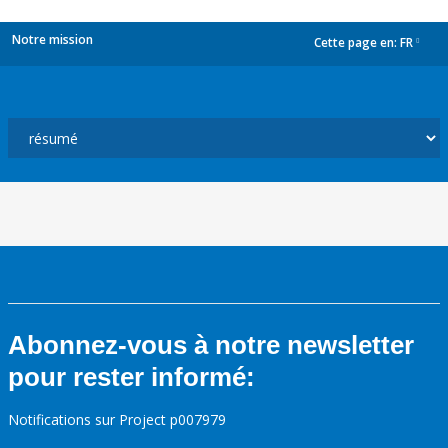
Notre mission
Cette page en:
FR
dropdown
Abonnez-vous à notre newsletter
pour rester informé:
Notifications sur Project p007979