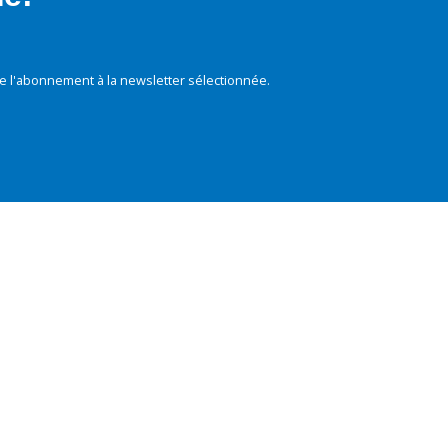
e l'abonnement à la newsletter sélectionnée.