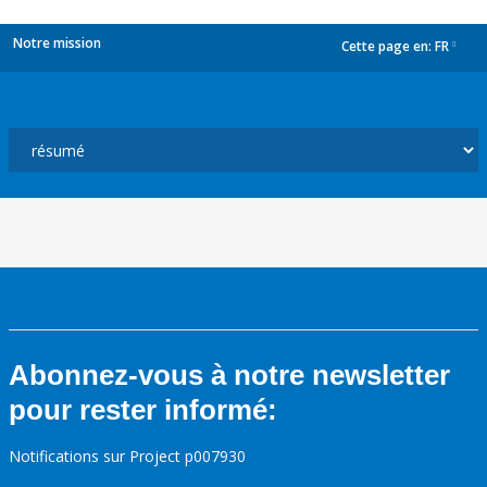
Notre mission
Cette page en:
FR
dropdown
Abonnez-vous à notre newsletter
pour rester informé:
Notifications sur Project p007930