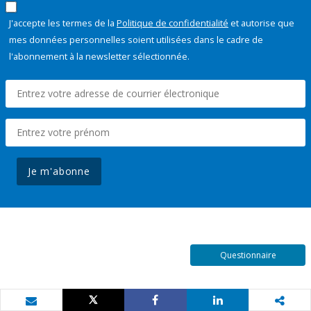
J'accepte les termes de la
Politique de confidentialité
et autorise que
mes données personnelles soient utilisées dans le cadre de
l'abonnement à la newsletter sélectionnée.
Je m'abonne
Questionnaire