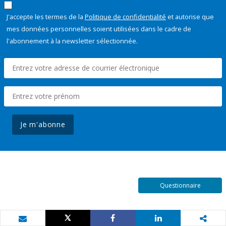
J'accepte les termes de la
Politique de confidentialité
et autorise que
mes données personnelles soient utilisées dans le cadre de
l'abonnement à la newsletter sélectionnée.
Je m'abonne
Questionnaire