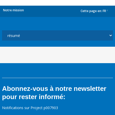
Notre mission
Cette page en:
FR
dropdown
Abonnez-vous à notre newsletter
pour rester informé:
Notifications sur Project p007903