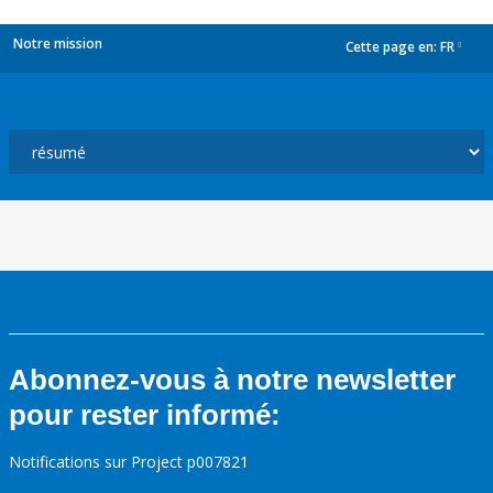
Notre mission
Cette page en:
FR
dropdown
Abonnez-vous à notre newsletter
pour rester informé:
Notifications sur Project p007821