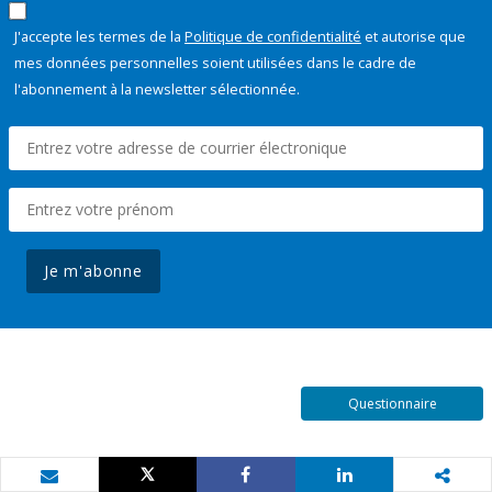
J'accepte les termes de la
Politique de confidentialité
et autorise que
mes données personnelles soient utilisées dans le cadre de
l'abonnement à la newsletter sélectionnée.
Je m'abonne
Questionnaire