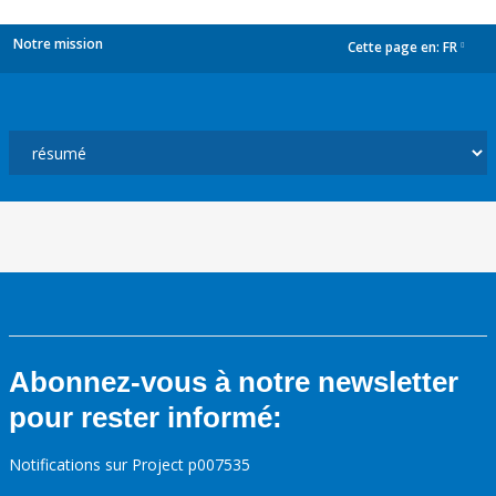
Notre mission
Cette page en:
FR
dropdown
Abonnez-vous à notre newsletter
pour rester informé:
Notifications sur Project p007535