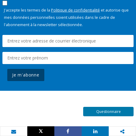
J'accepte les termes de la
Politique de confidentialité
et autorise que
mes données personnelles soient utilisées dans le cadre de
l'abonnement à la newsletter sélectionnée.
Je m'abonne
Questionnaire