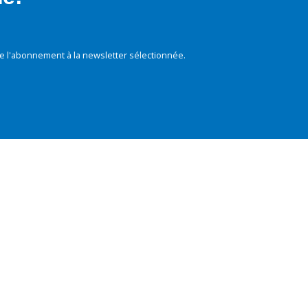
e l'abonnement à la newsletter sélectionnée.