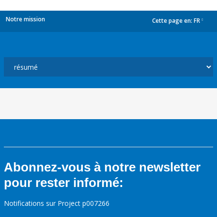
Notre mission
Cette page en:
FR
dropdown
Abonnez-vous à notre newsletter
pour rester informé:
Notifications sur Project p007266