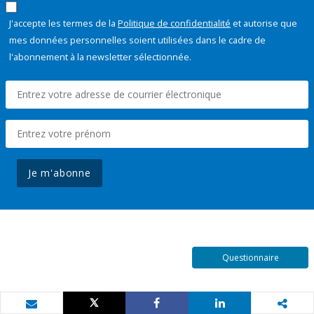
J'accepte les termes de la
Politique de confidentialité
et autorise que
mes données personnelles soient utilisées dans le cadre de
l'abonnement à la newsletter sélectionnée.
Je m'abonne
Questionnaire