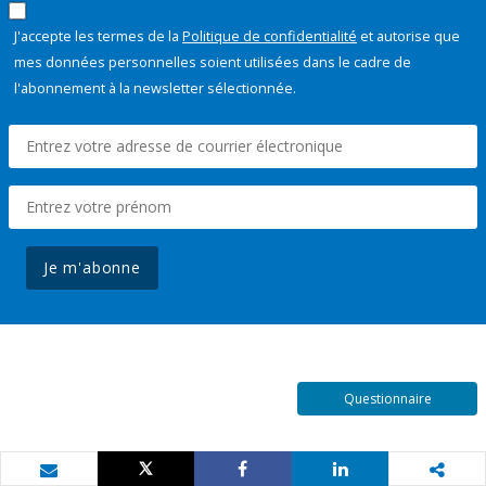
J'accepte les termes de la
Politique de confidentialité
et autorise que
mes données personnelles soient utilisées dans le cadre de
l'abonnement à la newsletter sélectionnée.
Je m'abonne
Questionnaire