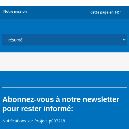
Notre mission
Cette page en:
FR
dropdown
Abonnez-vous à notre newsletter
pour rester informé:
Notifications sur Project p007218