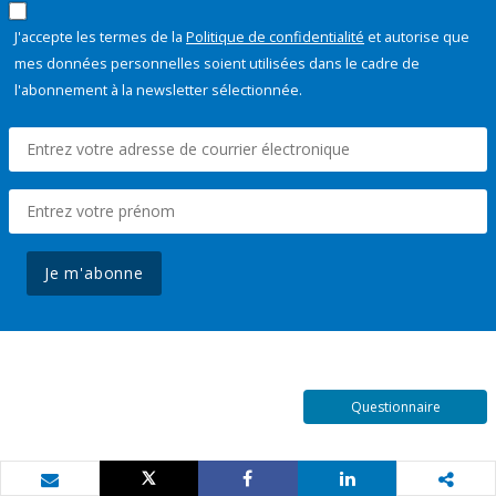
J'accepte les termes de la
Politique de confidentialité
et autorise que
mes données personnelles soient utilisées dans le cadre de
l'abonnement à la newsletter sélectionnée.
Je m'abonne
Questionnaire