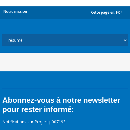
Notre mission
Cette page en:
FR
dropdown
Abonnez-vous à notre newsletter
pour rester informé:
Notifications sur Project p007193