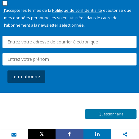
J'accepte les termes de la
Politique de confidentialité
et autorise que
mes données personnelles soient utilisées dans le cadre de
l'abonnement à la newsletter sélectionnée.
Je m'abonne
Questionnaire