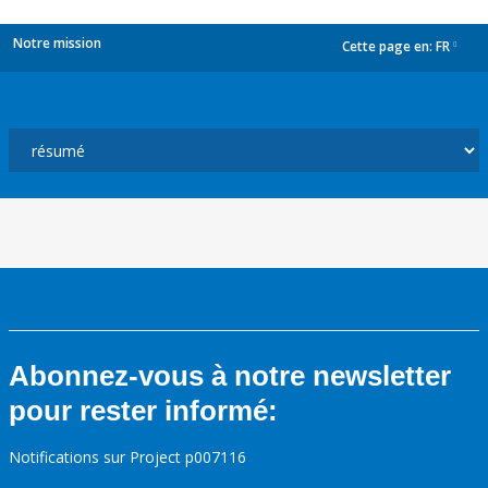
Notre mission
Cette page en:
FR
dropdown
Abonnez-vous à notre newsletter
pour rester informé:
Notifications sur Project p007116