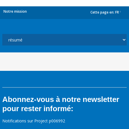
Notre mission
Cette page en:
FR
dropdown
Abonnez-vous à notre newsletter
pour rester informé:
Notifications sur Project p006992