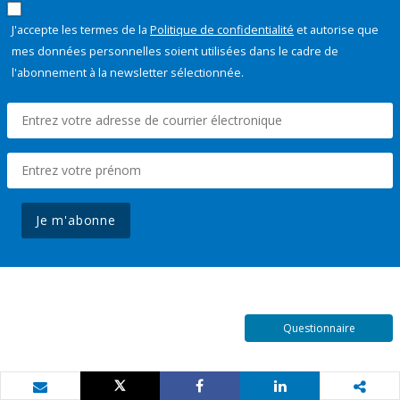
J'accepte les termes de la
Politique de confidentialité
et autorise que
mes données personnelles soient utilisées dans le cadre de
l'abonnement à la newsletter sélectionnée.
Je m'abonne
Questionnaire