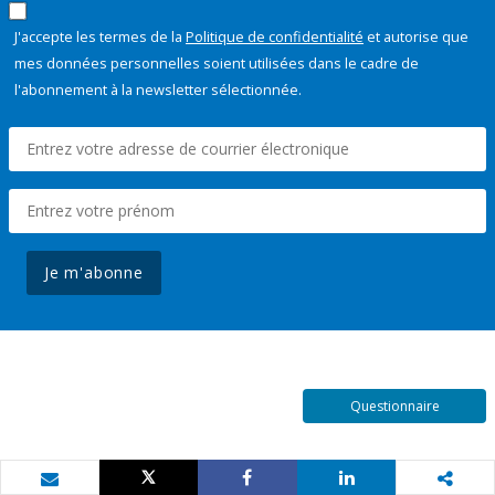
J'accepte les termes de la
Politique de confidentialité
et autorise que
mes données personnelles soient utilisées dans le cadre de
l'abonnement à la newsletter sélectionnée.
Je m'abonne
Questionnaire