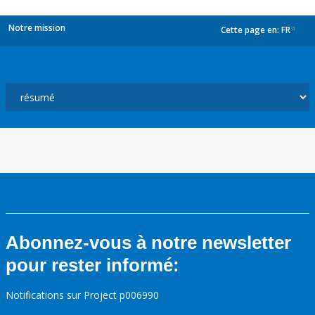
Notre mission
Cette page en:
FR
dropdown
Abonnez-vous à notre newsletter
pour rester informé:
Notifications sur Project p006990