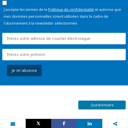
J'accepte les termes de la
Politique de confidentialité
et autorise que
mes données personnelles soient utilisées dans le cadre de
l'abonnement à la newsletter sélectionnée.
Je m'abonne
Questionnaire