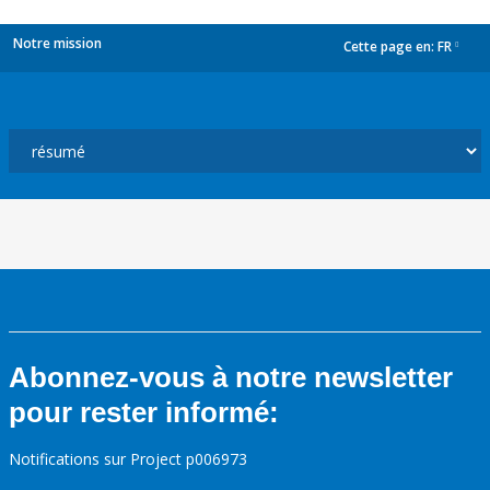
Notre mission
Cette page en:
FR
dropdown
Abonnez-vous à notre newsletter
pour rester informé:
Notifications sur Project p006973