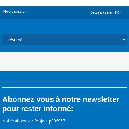
Notre mission
Cette page en:
FR
dropdown
Abonnez-vous à notre newsletter
pour rester informé:
Notifications sur Project p006957