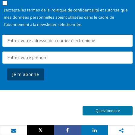
J'accepte les termes de la
Politique de confidentialité
et autorise que
mes données personnelles soient utilisées dans le cadre de
l'abonnement à la newsletter sélectionnée.
Je m'abonne
Questionnaire