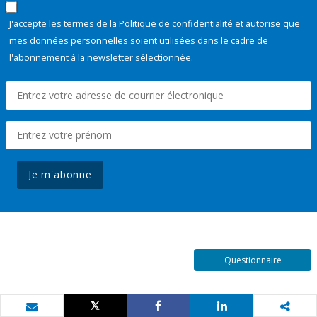
J'accepte les termes de la
Politique de confidentialité
et autorise que
mes données personnelles soient utilisées dans le cadre de
l'abonnement à la newsletter sélectionnée.
Je m'abonne
Questionnaire