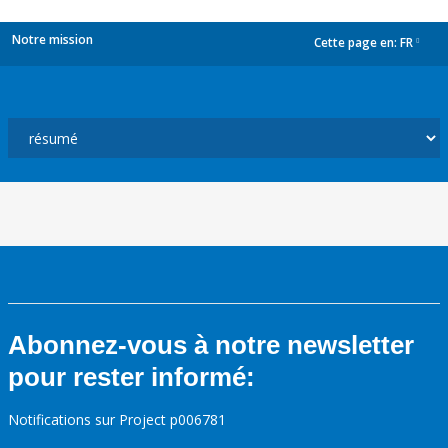
Notre mission
Cette page en:
FR
dropdown
Abonnez-vous à notre newsletter
pour rester informé:
Notifications sur Project p006781