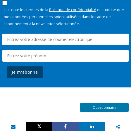
J'accepte les termes de la
Politique de confidentialité
et autorise que
mes données personnelles soient utilisées dans le cadre de
l'abonnement à la newsletter sélectionnée.
Je m'abonne
Questionnaire