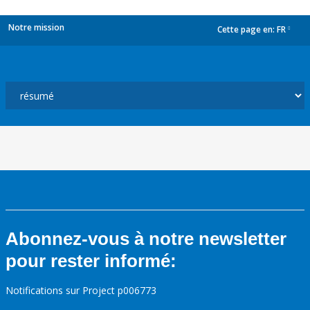
Notre mission
Cette page en:
FR
dropdown
Abonnez-vous à notre newsletter
pour rester informé:
Notifications sur Project p006773