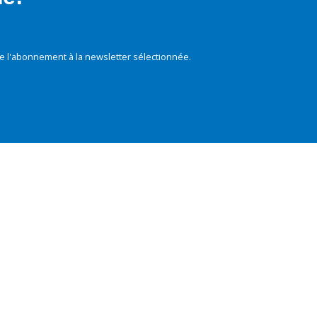
e l'abonnement à la newsletter sélectionnée.