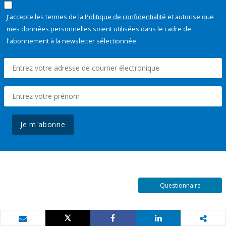
J'accepte les termes de la
Politique de confidentialité
et autorise que
mes données personnelles soient utilisées dans le cadre de
l'abonnement à la newsletter sélectionnée.
Je m'abonne
Questionnaire