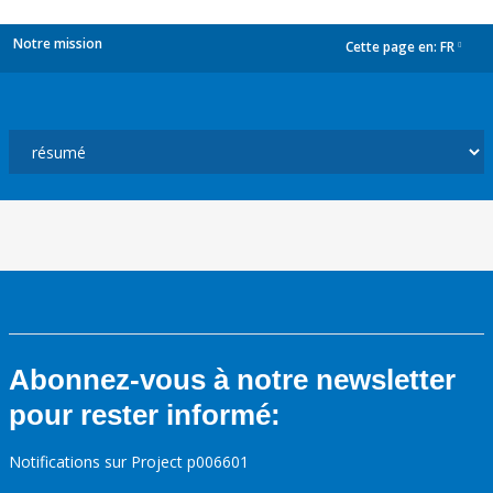
Notre mission
Cette page en:
FR
dropdown
Abonnez-vous à notre newsletter
pour rester informé:
Notifications sur Project p006601