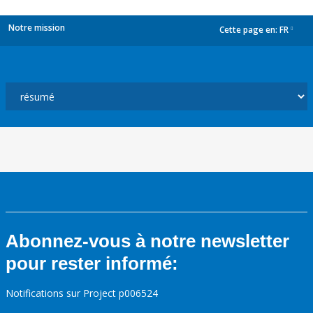
Notre mission
Cette page en:
FR
dropdown
Abonnez-vous à notre newsletter
pour rester informé:
Notifications sur Project p006524