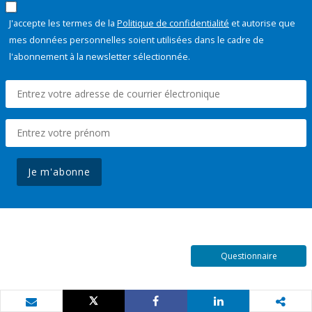
J'accepte les termes de la
Politique de confidentialité
et autorise que
mes données personnelles soient utilisées dans le cadre de
l'abonnement à la newsletter sélectionnée.
Je m'abonne
Questionnaire