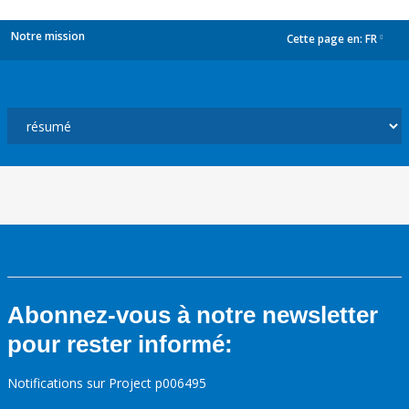
Notre mission
Cette page en:
FR
dropdown
Abonnez-vous à notre newsletter
pour rester informé:
Notifications sur Project p006495