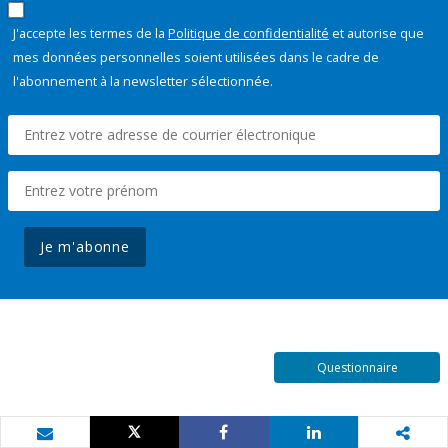
J'accepte les termes de la
Politique de confidentialité
et autorise que
mes données personnelles soient utilisées dans le cadre de
l'abonnement à la newsletter sélectionnée.
Je m'abonne
Questionnaire