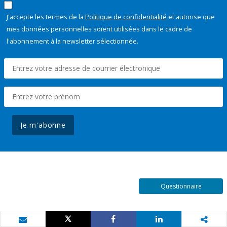
J'accepte les termes de la
Politique de confidentialité
et autorise que
mes données personnelles soient utilisées dans le cadre de
l'abonnement à la newsletter sélectionnée.
Je m'abonne
Questionnaire