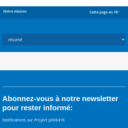
Notre mission
Cette page en:
FR
dropdown
Abonnez-vous à notre newsletter
pour rester informé:
Notifications sur Project p006416