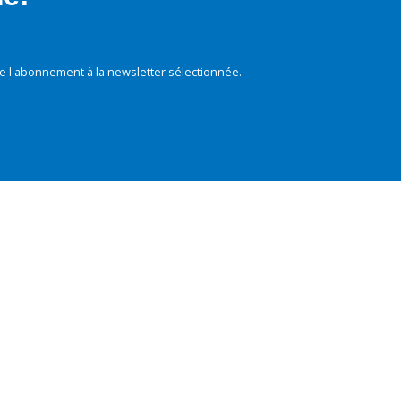
e l'abonnement à la newsletter sélectionnée.