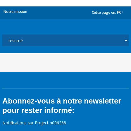
Notre mission
Cette page en:
FR
dropdown
Abonnez-vous à notre newsletter
pour rester informé:
Notifications sur Project p006268