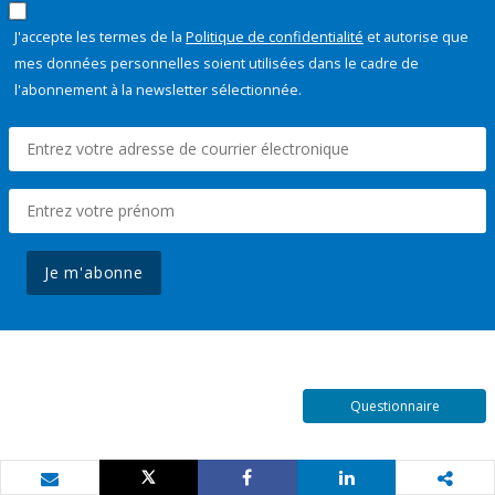
J'accepte les termes de la
Politique de confidentialité
et autorise que
mes données personnelles soient utilisées dans le cadre de
l'abonnement à la newsletter sélectionnée.
Je m'abonne
Questionnaire