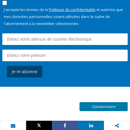
J'accepte les termes de la
Politique de confidentialité
et autorise que
mes données personnelles soient utilisées dans le cadre de
l'abonnement à la newsletter sélectionnée.
Je m'abonne
Questionnaire