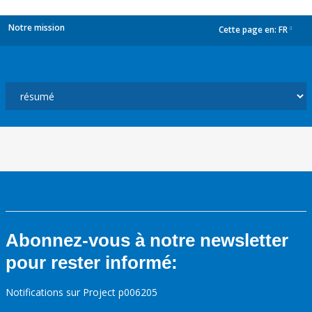
Notre mission
Cette page en:
FR
dropdown
Abonnez-vous à notre newsletter
pour rester informé:
Notifications sur Project p006205