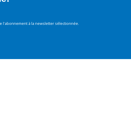
e l'abonnement à la newsletter sélectionnée.