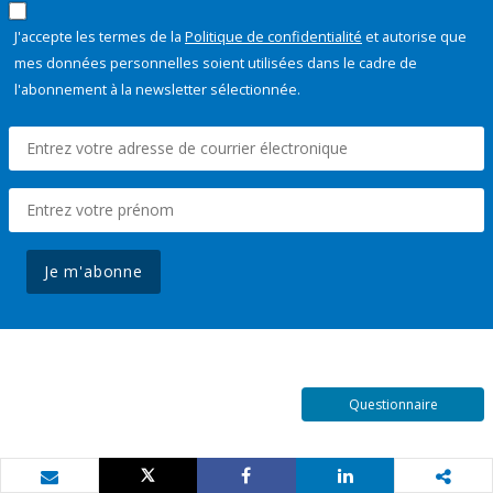
J'accepte les termes de la
Politique de confidentialité
et autorise que
mes données personnelles soient utilisées dans le cadre de
l'abonnement à la newsletter sélectionnée.
Je m'abonne
Questionnaire