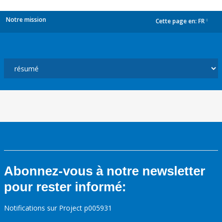
Notre mission
Cette page en:
FR
dropdown
Abonnez-vous à notre newsletter
pour rester informé:
Notifications sur Project p005931