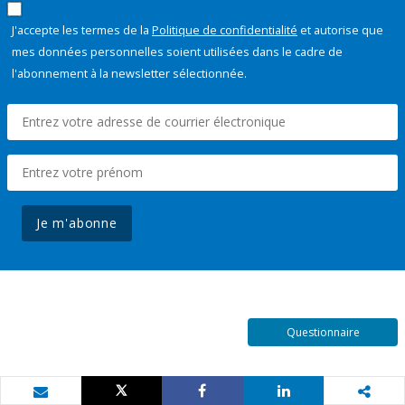
J'accepte les termes de la
Politique de confidentialité
et autorise que
mes données personnelles soient utilisées dans le cadre de
l'abonnement à la newsletter sélectionnée.
Je m'abonne
Questionnaire