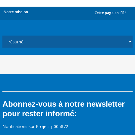
Notre mission
Cette page en:
FR
dropdown
Abonnez-vous à notre newsletter
pour rester informé:
Notifications sur Project p005872