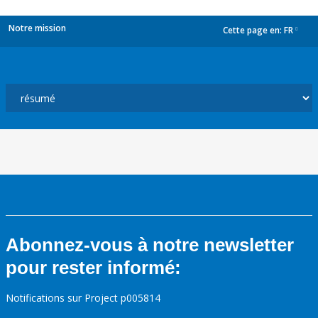
Notre mission
Cette page en:
FR
dropdown
Abonnez-vous à notre newsletter
pour rester informé:
Notifications sur Project p005814