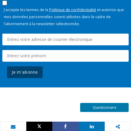
J'accepte les termes de la
Politique de confidentialité
et autorise que
mes données personnelles soient utilisées dans le cadre de
l'abonnement à la newsletter sélectionnée.
Je m'abonne
Questionnaire