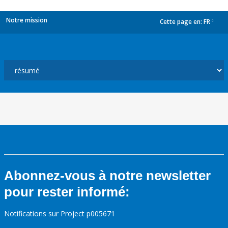
Notre mission
Cette page en:
FR
dropdown
Abonnez-vous à notre newsletter
pour rester informé:
Notifications sur Project p005671