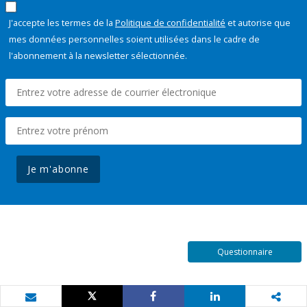
J'accepte les termes de la
Politique de confidentialité
et autorise que
mes données personnelles soient utilisées dans le cadre de
l'abonnement à la newsletter sélectionnée.
Je m'abonne
Questionnaire