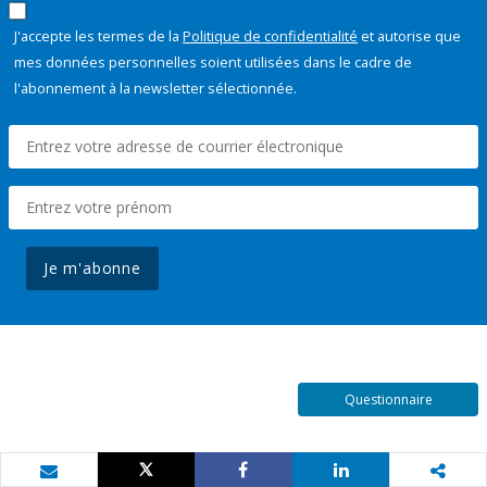
J'accepte les termes de la
Politique de confidentialité
et autorise que
mes données personnelles soient utilisées dans le cadre de
l'abonnement à la newsletter sélectionnée.
Je m'abonne
Questionnaire