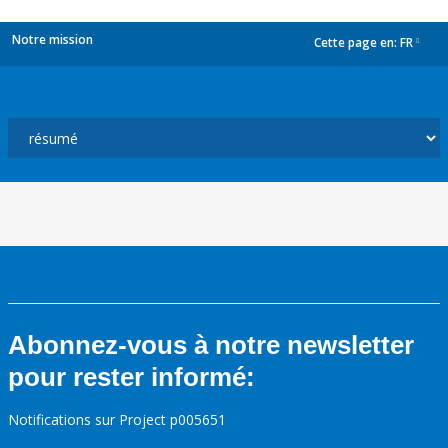
Notre mission
Cette page en:
FR
dropdown
Abonnez-vous à notre newsletter
pour rester informé:
Notifications sur Project p005651