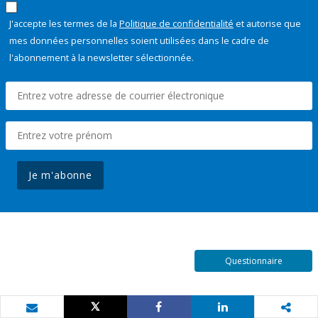
J'accepte les termes de la
Politique de confidentialité
et autorise que
mes données personnelles soient utilisées dans le cadre de
l'abonnement à la newsletter sélectionnée.
Je m'abonne
Questionnaire