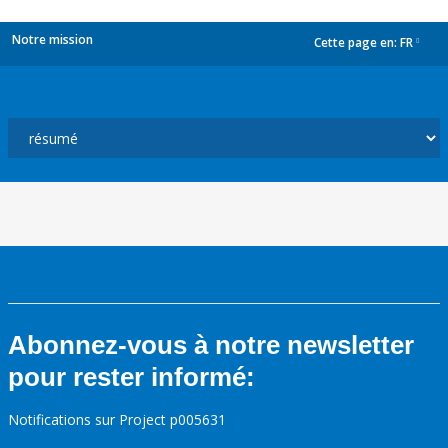
Notre mission
Cette page en:
FR
dropdown
Abonnez-vous à notre newsletter
pour rester informé:
Notifications sur Project p005631