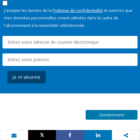
J'accepte les termes de la
Politique de confidentialité
et autorise que
mes données personnelles soient utilisées dans le cadre de
l'abonnement à la newsletter sélectionnée.
Je m'abonne
Questionnaire