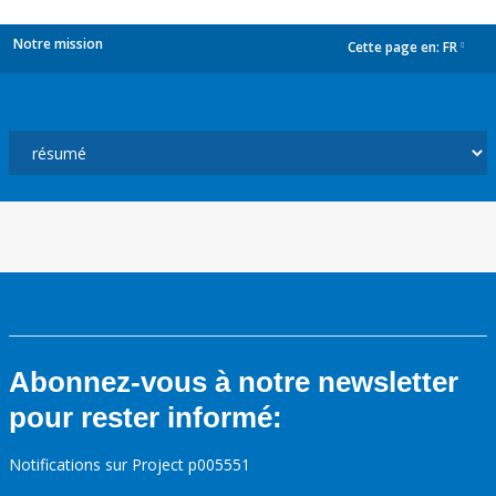
Notre mission
Cette page en:
FR
dropdown
Abonnez-vous à notre newsletter
pour rester informé:
Notifications sur Project p005551