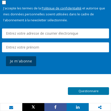
J'accepte les termes de la
Politique de confidentialité
et autorise que
mes données personnelles soient utilisées dans le cadre de
l'abonnement à la newsletter sélectionnée.
Je m'abonne
Questionnaire