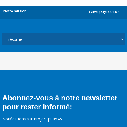
Notre mission
Cette page en:
FR
dropdown
Abonnez-vous à notre newsletter
pour rester informé:
Notifications sur Project p005451