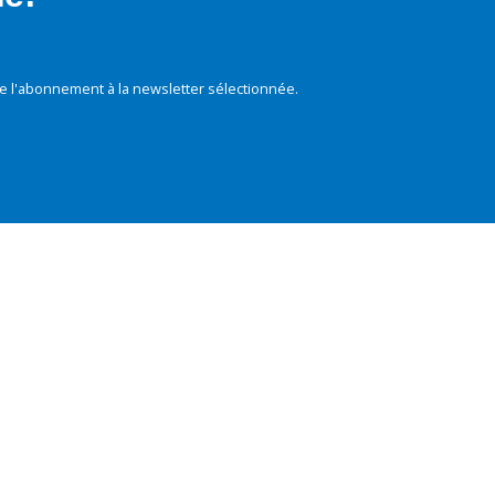
e l'abonnement à la newsletter sélectionnée.