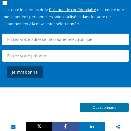
J'accepte les termes de la
Politique de confidentialité
et autorise que
mes données personnelles soient utilisées dans le cadre de
l'abonnement à la newsletter sélectionnée.
Je m'abonne
Questionnaire