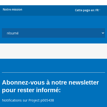
Notre mission
Cette page en:
FR
dropdown
Abonnez-vous à notre newsletter
pour rester informé:
Notifications sur Project p005438