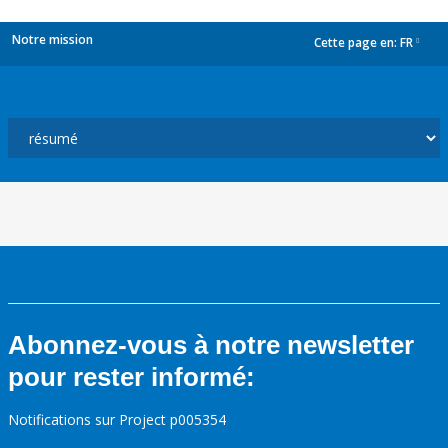
Notre mission
Cette page en:
FR
dropdown
Abonnez-vous à notre newsletter
pour rester informé:
Notifications sur Project p005354