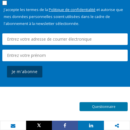
J'accepte les termes de la
Politique de confidentialité
et autorise que
mes données personnelles soient utilisées dans le cadre de
l'abonnement à la newsletter sélectionnée.
Je m'abonne
Questionnaire