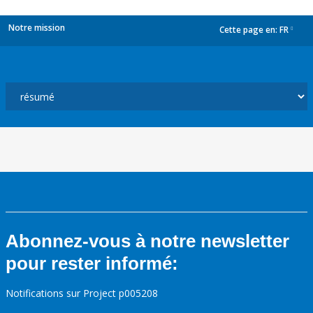
Notre mission
Cette page en:
FR
dropdown
Abonnez-vous à notre newsletter
pour rester informé:
Notifications sur Project p005208