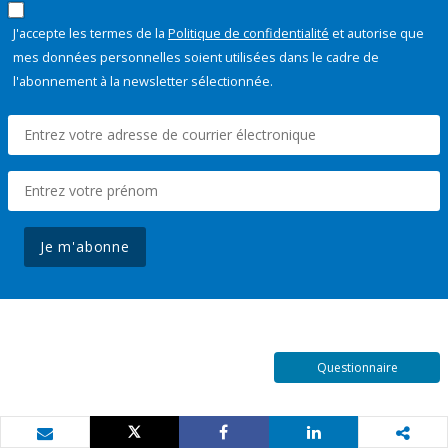
J'accepte les termes de la
Politique de confidentialité
et autorise que
mes données personnelles soient utilisées dans le cadre de
l'abonnement à la newsletter sélectionnée.
Je m'abonne
Questionnaire