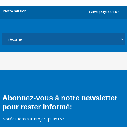
Notre mission
Cette page en:
FR
dropdown
Abonnez-vous à notre newsletter
pour rester informé:
Notifications sur Project p005167