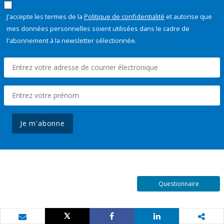
J'accepte les termes de la
Politique de confidentialité
et autorise que
mes données personnelles soient utilisées dans le cadre de
l'abonnement à la newsletter sélectionnée.
Je m'abonne
Questionnaire