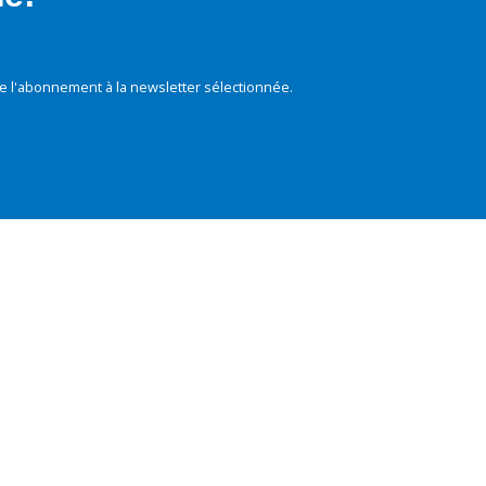
e l'abonnement à la newsletter sélectionnée.