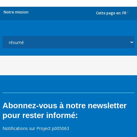
Notre mission
Cette page en:
FR
dropdown
Abonnez-vous à notre newsletter
pour rester informé:
Notifications sur Project p005063