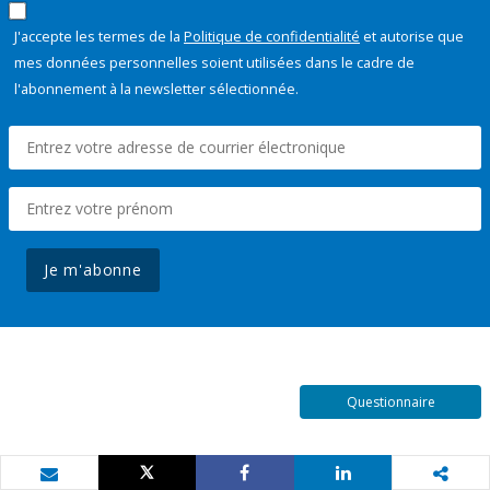
J'accepte les termes de la
Politique de confidentialité
et autorise que
mes données personnelles soient utilisées dans le cadre de
l'abonnement à la newsletter sélectionnée.
Je m'abonne
Questionnaire