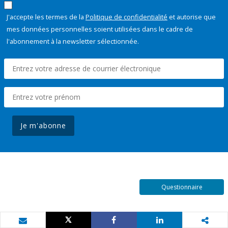
J'accepte les termes de la
Politique de confidentialité
et autorise que
mes données personnelles soient utilisées dans le cadre de
l'abonnement à la newsletter sélectionnée.
Je m'abonne
Questionnaire