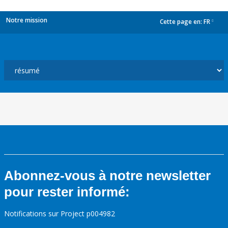
Notre mission
Cette page en:
FR
dropdown
Abonnez-vous à notre newsletter
pour rester informé:
Notifications sur Project p004982