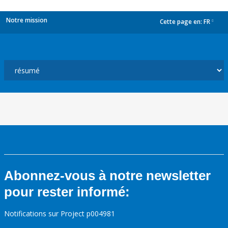
Notre mission
Cette page en:
FR
dropdown
Abonnez-vous à notre newsletter
pour rester informé:
Notifications sur Project p004981