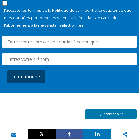
J'accepte les termes de la
Politique de confidentialité
et autorise que
mes données personnelles soient utilisées dans le cadre de
l'abonnement à la newsletter sélectionnée.
Je m'abonne
Questionnaire